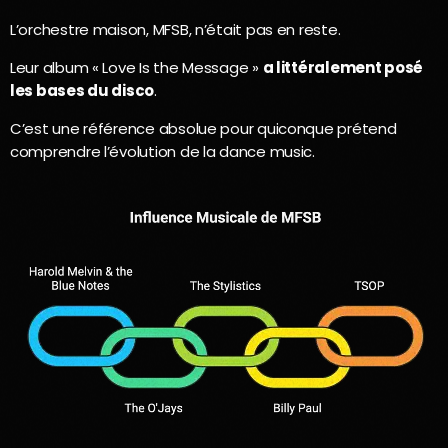
L’orchestre maison, MFSB, n’était pas en reste.
Leur album « Love Is the Message »
a littéralement posé
les bases du disco
.
C’est une référence absolue pour quiconque prétend
comprendre l’évolution de la dance music.