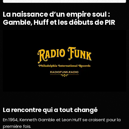
La naissance d’un empire soul :
Gamble, Huff et les débuts de PIR
La rencontre qui a tout changé
En 1964, Kenneth Gamble et Leon Huff se croisent pour la
première fois.