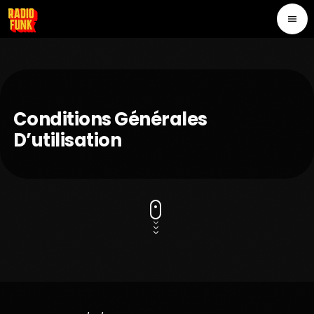
menu
Conditions Générales
D’utilisation