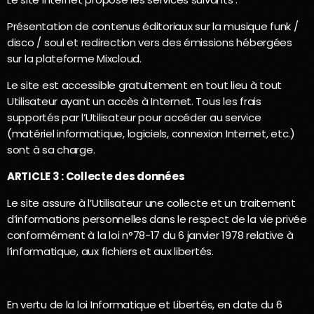
Présentation de contenus éditoriaux sur la musique funk /
disco / soul et redirection vers des émissions hébergées
sur la plateforme Mixcloud.
Le site est accessible gratuitement en tout lieu à tout
Utilisateur ayant un accès à Internet. Tous les frais
supportés par l’Utilisateur pour accéder au service
(matériel informatique, logiciels, connexion Internet, etc.)
sont à sa charge.
ARTICLE 3 : Collecte des données
Le site assure à l’Utilisateur une collecte et un traitement
d’informations personnelles dans le respect de la vie privée
conformément à la loi n°78-17 du 6 janvier 1978 relative à
l’informatique, aux fichiers et aux libertés.
En vertu de la loi Informatique et Libertés, en date du 6