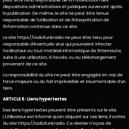
dispositions administratives et juridiques survenant après
la publication. De même, le site ne peut être tenue
responsable de l’utilisation et de l’interprétation de
l’information contenue dans ce site.
Le site https://radiofunk.radio ne peut être tenu pour
responsable d’éventuels virus qui pourraient infecter
l’ordinateur ou tout matériel informatique de l’Internaute,
suite à une utilisation, à l’accès, ou au téléchargement
provenant de ce site.
La responsabilité du site ne peut être engagée en cas de
force majeure ou du fait imprévisible et insurmontable d’un
tiers.
ARTICLE 6 : Liens hypertextes
Des liens hypertextes peuvent être présents sur le site.
L’Utilisateur est informé qu’en cliquant sur ces liens, il sortira
du site https://radiofunk.radio. Ce dernier n’a pas de