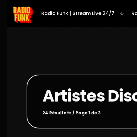
Radio Funk | Stream Live 24/7
Ra
Artistes Dis
24 Résultats / Page 1 de 3