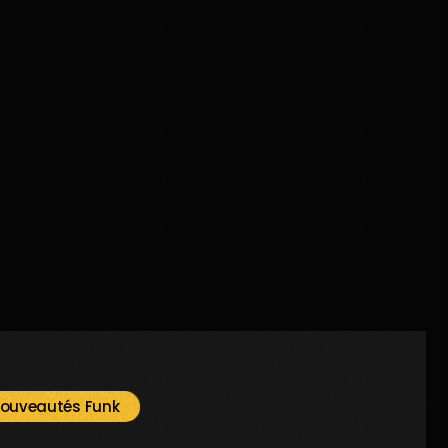
ouveautés Funk