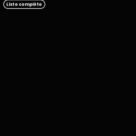
Liste complète