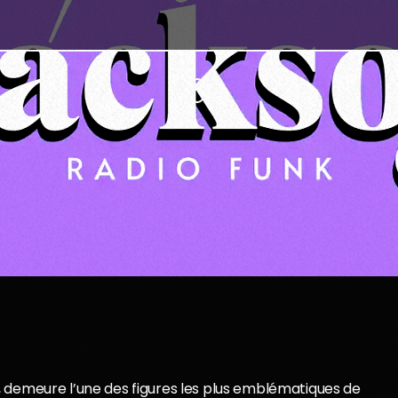
 demeure l’une des figures les plus emblématiques de