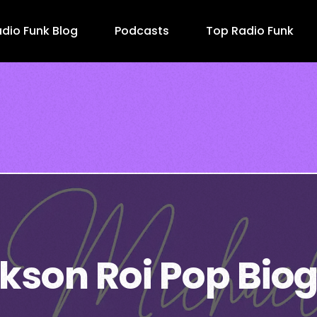
dio Funk Blog
Podcasts
Top Radio Funk
kson Roi Pop Bio