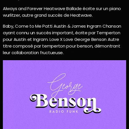
Always and Forever Heatwave Ballade écrite sur un piano
wurlitzer, autre grand succès de Heatwave.
Baby, Come to Me Patti Austin & James Ingram Chanson
ayant connu un succès important, écrite par Temperton
pour Austin et Ingram. Love X Love George Benson Autre
titre composé par temperton pour benson, démontrant
leur collaboration fructueuse.