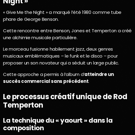
Night »
« Give Me the Night » a marqué l’été 1980 comme tube
phare de George Benson.
Cette rencontre entre Benson, Jones et Temperton a créé
une alchimie musicale particulière.
Le morceau fusionne habilement jazz, deux genres
musicaux emblématiques – le funk et le disco – pour
proposer un son novateur qui a séduit un large public.
Cette approche a permis à l’album d’
atteindre un
succès commercial sans précédent
.
Le processus créatif unique de Rod
Temperton
La technique du « yaourt » dans la
composition