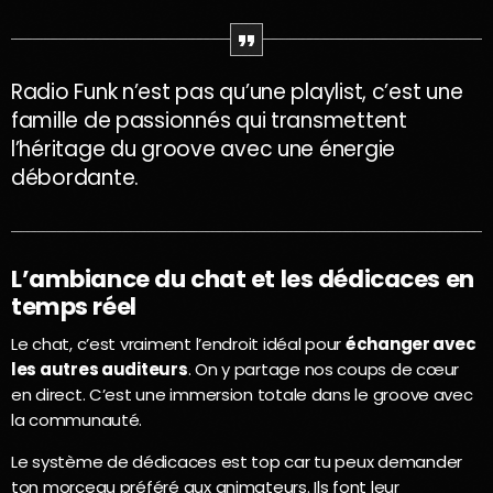
Radio Funk n’est pas qu’une playlist, c’est une
famille de passionnés qui transmettent
l’héritage du groove avec une énergie
débordante.
L’ambiance du chat et les dédicaces en
temps réel
Le chat, c’est vraiment l’endroit idéal pour
échanger avec
les autres auditeurs
. On y partage nos coups de cœur
en direct. C’est une immersion totale dans le groove avec
la communauté.
Le système de dédicaces est top car tu peux demander
ton morceau préféré aux animateurs. Ils font leur