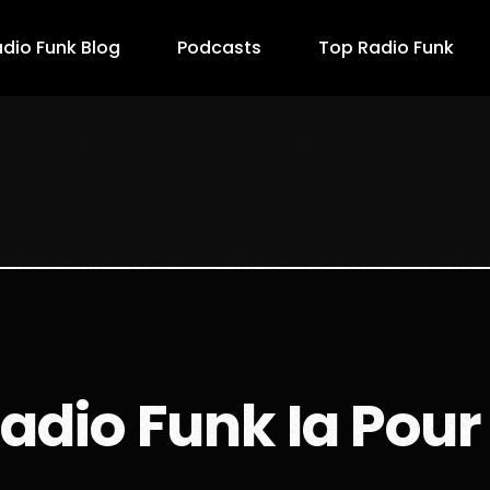
dio Funk Blog
Podcasts
Top Radio Funk
Radio Funk Ia Pou