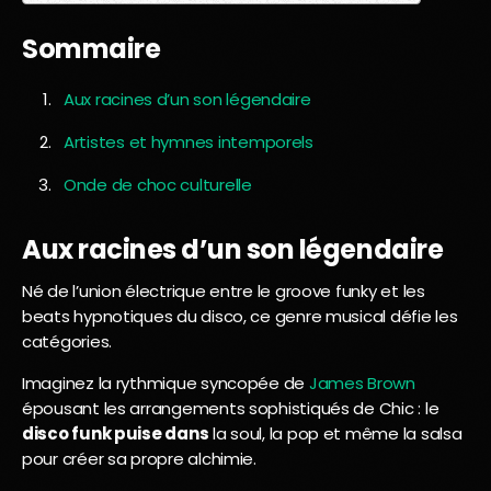
Sommaire
Aux racines d’un son légendaire
Artistes et hymnes intemporels
Onde de choc culturelle
Aux racines d’un son légendaire
Né de l’union électrique entre le groove funky et les
beats hypnotiques du disco, ce genre musical défie les
catégories.
Imaginez la rythmique syncopée de
James Brown
épousant les arrangements sophistiqués de Chic : le
disco funk puise dans
la soul, la pop et même la salsa
pour créer sa propre alchimie.