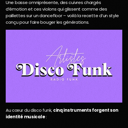
Une basse omniprésente, des cuivres chargés
d’émotion et ces violons qui glissent comme des
paillettes sur un dancefloor – voilà la recette d’un style
conçu pour faire bouger les générations.
Au cœur du disco funk,
cinq instruments forgent son
identité musicale
: