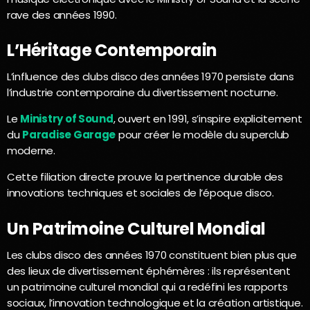
rave des années 1990.
L’Héritage Contemporain
L’influence des clubs disco des années 1970 persiste dans
l’industrie contemporaine du divertissement nocturne.
Le
Ministry of Sound
, ouvert en 1991, s’inspire explicitement
du
Paradise Garage
pour créer le modèle du superclub
moderne.
Cette filiation directe prouve la pertinence durable des
innovations techniques et sociales de l’époque disco.
Un Patrimoine Culturel Mondial
Les clubs disco des années 1970 constituent bien plus que
des lieux de divertissement éphémères : ils représentent
un patrimoine culturel mondial qui a redéfini les rapports
sociaux, l’innovation technologique et la création artistique.