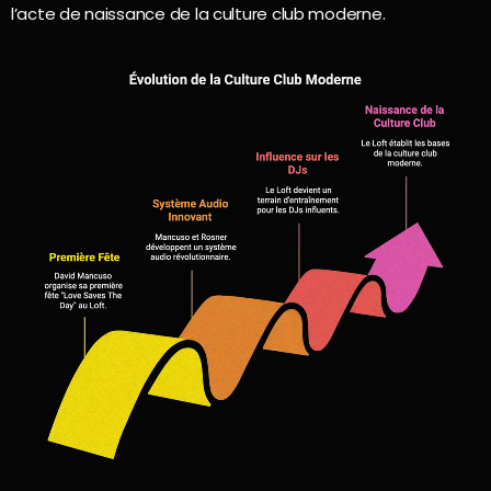
l’acte de naissance de la culture club moderne.