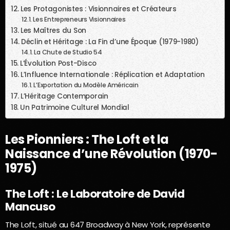
Les Protagonistes : Visionnaires et Créateurs
Les Entrepreneurs Visionnaires
Les Maîtres du Son
Déclin et Héritage : La Fin d’une Époque (1979-1980)
La Chute de Studio 54
L’Évolution Post-Disco
L’Influence Internationale : Réplication et Adaptation
L’Exportation du Modèle Américain
L’Héritage Contemporain
Un Patrimoine Culturel Mondial
Les Pionniers : The Loft et la
Naissance d’une Révolution (1970-
1975)
The Loft : Le Laboratoire de David
Mancuso
The Loft, situé au 647 Broadway à New York, représente