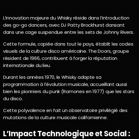
L’innovation majeure du Whisky réside dans l’introduction
des go-go dancers, avec DJ Patty Brockhurst dansant
dans une cage suspendue entre les sets de Johnny Rivers.
Cette formule, copiée dans tout le pays, établit les codes
visuels de la culture disco américaine. The Doors, groupe
résident de 1966, contribuent à forger la réputation
internationale du lieu.
Durant les années 1970, le Whisky adapte sa
programmation à l’évolution musicale, accueillant aussi
bien les pionniers du punk (Ramones en 1977) que les stars
du disco.
Cette polyvalence en fait un observatoire privilégié des
mutations de la culture musicale californienne.
L’Impact Technologique et Social :