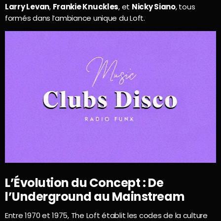
Larry Levan
,
Frankie Knuckles
, et
Nicky Siano
, tous
formés dans l’ambiance unique du Loft.
L’Évolution du Concept : De
l’Underground au Mainstream
Entre 1970 et 1975, The Loft établit les codes de la culture