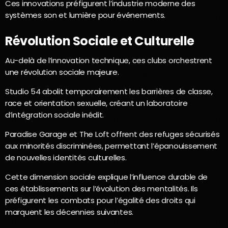
Ces innovations préfigurent l’industrie moderne des
systèmes son et lumière pour événements.
Révolution Sociale et Culturelle
Au-delà de l’innovation technique, ces clubs orchestrent
une révolution sociale majeure.
Studio 54 abolit temporairement les barrières de classe,
race et orientation sexuelle, créant un laboratoire
d’intégration sociale inédit.
Paradise Garage et The Loft offrent des refuges sécurisés
aux minorités discriminées, permettant l’épanouissement
de nouvelles identités culturelles.
Cette dimension sociale explique l’influence durable de
ces établissements sur l’évolution des mentalités. Ils
préfigurent les combats pour l’égalité des droits qui
marquent les décennies suivantes.