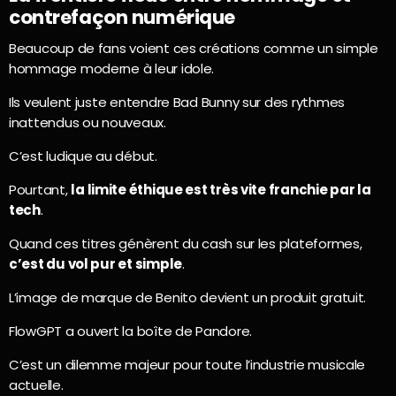
contrefaçon numérique
Beaucoup de fans voient ces créations comme un simple
hommage moderne à leur idole.
Ils veulent juste entendre Bad Bunny sur des rythmes
inattendus ou nouveaux.
C’est ludique au début.
Pourtant,
la limite éthique est très vite franchie par la
tech
.
Quand ces titres génèrent du cash sur les plateformes,
c’est du vol pur et simple
.
L’image de marque de Benito devient un produit gratuit.
FlowGPT a ouvert la boîte de Pandore.
C’est un dilemme majeur pour toute l’industrie musicale
actuelle.