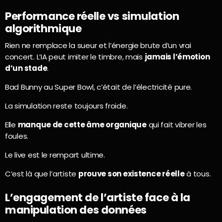
Performance réelle vs simulation
algorithmique
Rien ne remplace la sueur et l’énergie brute d’un vrai
concert. L’IA peut imiter le timbre, mais
jamais l’émotion
d’un stade
.
Bad Bunny au Super Bowl, c’était de l’électricité pure.
La simulation reste toujours froide.
Elle
manque de cette âme organique
qui fait vibrer les
foules.
Le live est le rempart ultime.
C’est là que l’artiste
prouve son existence réelle
à tous.
L’engagement de l’artiste face à la
manipulation des données